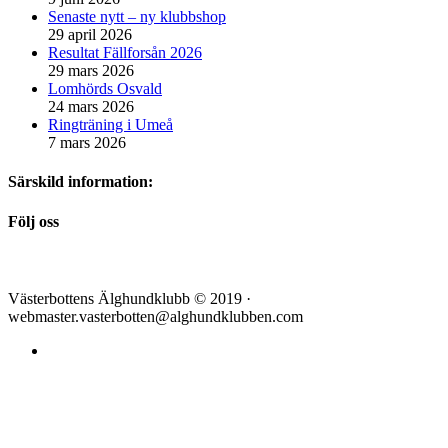
Senaste nytt – ny klubbshop
29 april 2026
Resultat Fällforsån 2026
29 mars 2026
Lomhörds Osvald
24 mars 2026
Ringträning i Umeå
7 mars 2026
Särskild information:
Följ oss
Västerbottens Älghundklubb © 2019 ·
webmaster.vasterbotten@alghundklubben.com