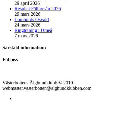
29 april 2026
Resultat Fällforsån 2026
29 mars 2026
Lomhörds Osvald
24 mars 2026
Ringträning i Umeå
7 mars 2026
Särskild information:
Följ oss
Västerbottens Älghundklubb © 2019 ·
webmaster.vasterbotten@alghundklubben.com