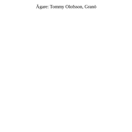
Ägare: Tommy Olofsson, Granö