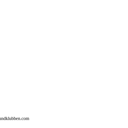
hundklubben.com