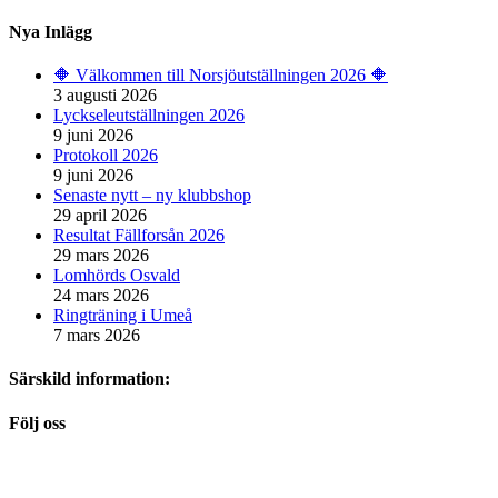
efter:
Nya Inlägg
🔶️ Välkommen till Norsjöutställningen 2026 🔶️
3 augusti 2026
Lyckseleutställningen 2026
9 juni 2026
Protokoll 2026
9 juni 2026
Senaste nytt – ny klubbshop
29 april 2026
Resultat Fällforsån 2026
29 mars 2026
Lomhörds Osvald
24 mars 2026
Ringträning i Umeå
7 mars 2026
Särskild information:
Följ oss