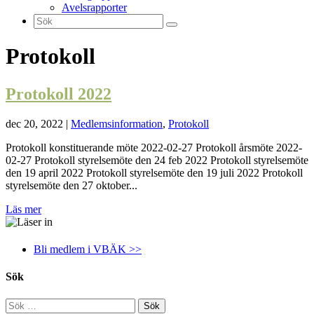
Avelsrapporter
Protokoll
Protokoll 2022
dec 20, 2022
|
Medlemsinformation
,
Protokoll
Protokoll konstituerande möte 2022-02-27 Protokoll årsmöte 2022-
02-27 Protokoll styrelsemöte den 24 feb 2022 Protokoll styrelsemöte
den 19 april 2022 Protokoll styrelsemöte den 19 juli 2022 Protokoll
styrelsemöte den 27 oktober...
Läs mer
Bli medlem i VBÄK >>
Sök
Sök