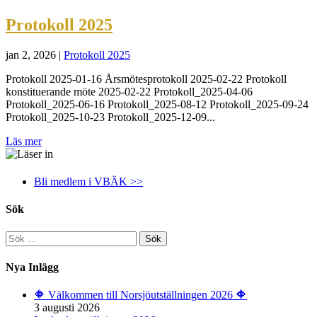
Protokoll 2025
jan 2, 2026
|
Protokoll 2025
Protokoll 2025-01-16 Årsmötesprotokoll 2025-02-22 Protokoll
konstituerande möte 2025-02-22 Protokoll_2025-04-06
Protokoll_2025-06-16 Protokoll_2025-08-12 Protokoll_2025-09-24
Protokoll_2025-10-23 Protokoll_2025-12-09...
Läs mer
Bli medlem i VBÄK >>
Sök
Sök
efter:
Nya Inlägg
🔶️ Välkommen till Norsjöutställningen 2026 🔶️
3 augusti 2026