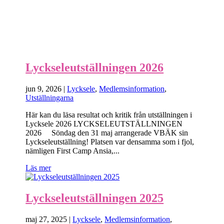
Lyckseleutställningen 2026
jun 9, 2026
|
Lycksele
,
Medlemsinformation
,
Utställningarna
Här kan du läsa resultat och kritik från utställningen i
Lycksele 2026 LYCKSELEUTSTÄLLNINGEN
2026 Söndag den 31 maj arrangerade VBÄK sin
Lyckseleutställning! Platsen var densamma som i fjol,
nämligen First Camp Ansia,...
Läs mer
Lyckseleutställningen 2025
maj 27, 2025
|
Lycksele
,
Medlemsinformation
,