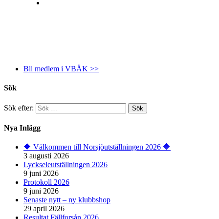
Bli medlem i VBÄK >>
Sök
Sök efter:
Nya Inlägg
🔶️ Välkommen till Norsjöutställningen 2026 🔶️
3 augusti 2026
Lyckseleutställningen 2026
9 juni 2026
Protokoll 2026
9 juni 2026
Senaste nytt – ny klubbshop
29 april 2026
Resultat Fällforsån 2026