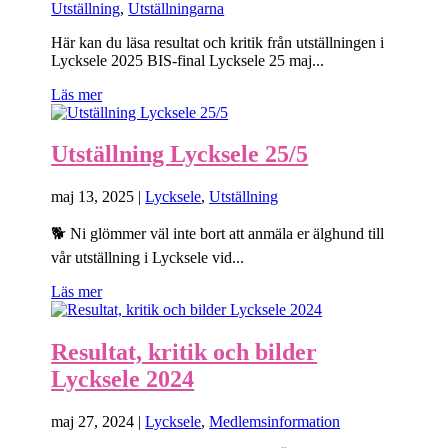
Utställning
,
Utställningarna
Här kan du läsa resultat och kritik från utställningen i
Lycksele 2025 BIS-final Lycksele 25 maj...
Läs mer
Utställning Lycksele 25/5
maj 13, 2025
|
Lycksele
,
Utställning
🐕 Ni glömmer väl inte bort att anmäla er älghund till
vår utställning i Lycksele vid...
Läs mer
Resultat, kritik och bilder
Lycksele 2024
maj 27, 2024
|
Lycksele
,
Medlemsinformation